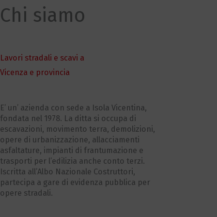
Chi siamo
Lavori stradali e scavi a
Vicenza e provincia
E’ un’ azienda con sede a Isola Vicentina,
fondata nel 1978. La ditta si occupa di
escavazioni, movimento terra, demolizioni,
opere di urbanizzazione, allacciamenti
asfaltature, impianti di frantumazione e
trasporti per l’edilizia anche conto terzi.
Iscritta all’Albo Nazionale Costruttori,
partecipa a gare di evidenza pubblica per
opere stradali.