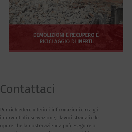
DEMOLIZIONI E RECUPERO E
RICICLAGGIO DI INERTI
Contattaci
Per richiedere ulteriori informazioni circa gli
interventi di escavazione, i lavori stradali e le
opere che la nostra azienda può eseguire o