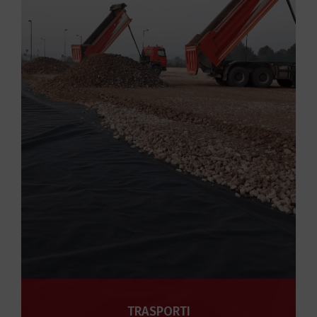
TRASPORTI