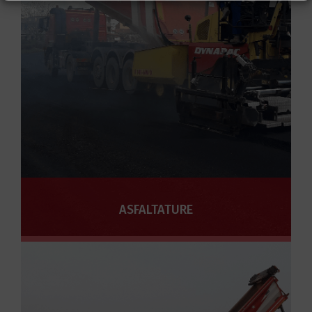
ASFALTATURE