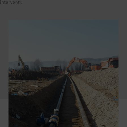
interventi: