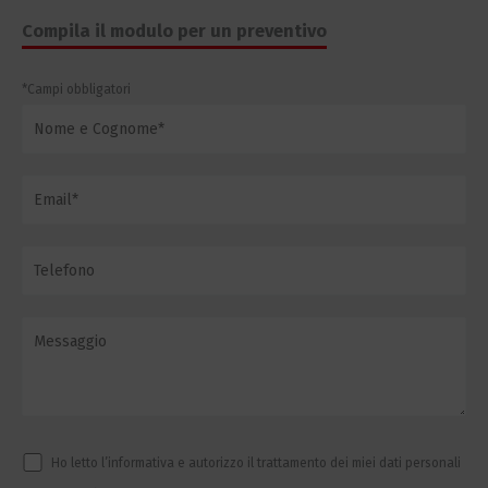
*Campi obbligatori
Ho letto l’informativa e autorizzo il trattamento dei miei dati personali
per le finalità ivi indicate.*