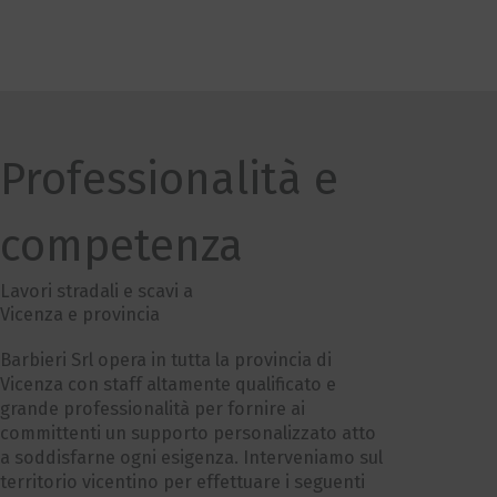
Professionalità e
competenza
Lavori stradali e scavi a
Vicenza e provincia
Barbieri Srl opera in tutta la provincia di
Vicenza con staff altamente qualificato e
grande professionalità per fornire ai
committenti un supporto personalizzato atto
a soddisfarne ogni esigenza. Interveniamo sul
territorio vicentino per effettuare i seguenti